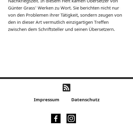
Nachkriegszeit. In diesem Heft kamen Übersetzer von
Günter Grass' Werken zu Wort. Sie berichten nicht nur
von den Problemen ihrer Tätigkeit, sondern zeugen von
den in dieser Art vermutlich einzigartigen Treffen
zwischen dem Schriftsteller und seinen Übersetzern.
Impressum
Datenschutz