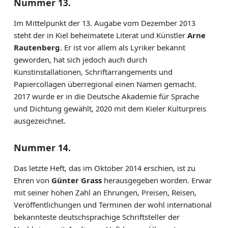
Nummer 13.
Im Mittelpunkt der 13. Augabe vom Dezember 2013
steht der in Kiel beheimatete Literat und Künstler
Arne
Rautenberg
. Er ist vor allem als Lyriker bekannt
geworden, hat sich jedoch auch durch
Kunstinstallationen, Schriftarrangements und
Papiercollagen überregional einen Namen gemacht.
2017 wurde er in die Deutsche Akademie für Sprache
und Dichtung gewählt, 2020 mit dem Kieler Kulturpreis
ausgezeichnet.
Nummer 14.
Das letzte Heft, das im Oktober 2014 erschien, ist zu
Ehren von
Günter Grass
herausgegeben worden. Erwar
mit seiner hohen Zahl an Ehrungen, Preisen, Reisen,
Veröffentlichungen und Terminen der wohl international
bekannteste deutschsprachige Schriftsteller der