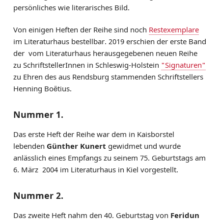
persönliches wie literarisches Bild.
Von einigen Heften der Reihe sind noch
Restexemplare
im Literaturhaus bestellbar. 2019 erschien der erste Band
der vom Literaturhaus herausgegebenen neuen Reihe
zu SchriftstellerInnen in Schleswig-Holstein
"Signaturen"
zu Ehren des aus Rendsburg stammenden Schriftstellers
Henning Boëtius.
Nummer 1.
Das erste Heft der Reihe war dem in Kaisborstel
lebenden
Günther Kunert
gewidmet und wurde
anlässlich eines Empfangs zu seinem 75. Geburtstags am
6. März 2004 im Literaturhaus in Kiel vorgestellt.
Nummer 2.
Das zweite Heft nahm den 40. Geburtstag von
Feridun