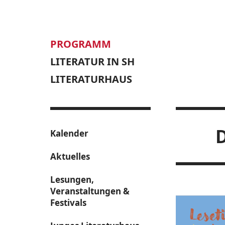
PROGRAMM
LITERATUR IN SH
LITERATURHAUS
D
Kalender
Aktuelles
Lesungen,
Veranstaltungen &
Festivals