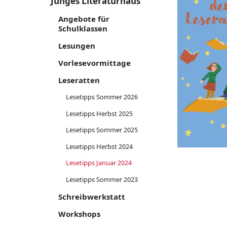
Junges Literaturhaus
Angebote für
Schulklassen
Lesungen
Vorlesevormittage
Leseratten
Lesetipps Sommer 2026
Lesetipps Herbst 2025
Lesetipps Sommer 2025
Lesetipps Herbst 2024
Lesetipps Januar 2024
Lesetipps Sommer 2023
Schreibwerkstatt
Workshops