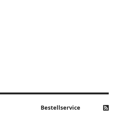
Bestellservice