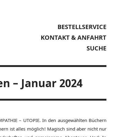
BESTELLSERVICE
KONTAKT & ANFAHRT
SUCHE
en – Januar 2024
MPATHIE – UTOPIE. In den ausgewählten Büchern
rn ist alles möglich! Magisch sind aber nicht nur