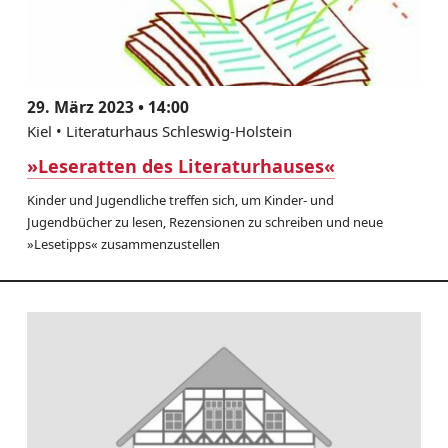
29. März 2023 • 14:00
Kiel • Literaturhaus Schleswig-Holstein
»Leseratten des Literaturhauses«
Kinder und Jugendliche treffen sich, um Kinder- und
Jugendbücher zu lesen, Rezensionen zu schreiben und neue
»Lesetipps« zusammenzustellen