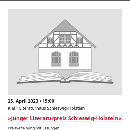
25. April 2023 • 15:00
Kiel • Literaturhaus Schleswig-Holstein
»Junger Literaturpreis Schleswig-Holstein«
Preisverleihung mit Lesungen