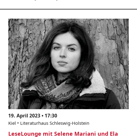
19. April 2023 • 17:30
Kiel • Literaturhaus Schleswig-Holstein
LeseLounge mit Selene Mariani und Ela