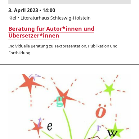
3. April 2023 • 14:00
Kiel • Literaturhaus Schleswig-Holstein
Beratung für Autor*innen und
Übersetzer*innen
Individuelle Beratung zu Textpräsentation, Publikation und
Fortbildung