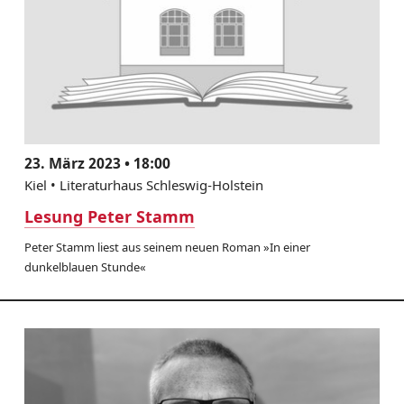
23. März 2023 • 18:00
Kiel • Literaturhaus Schleswig-Holstein
Lesung Peter Stamm
Peter Stamm liest aus seinem neuen Roman »In einer
dunkelblauen Stunde«