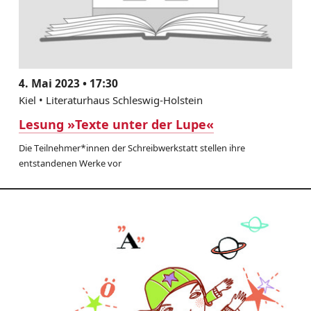
4. Mai 2023 • 17:30
Kiel • Literaturhaus Schleswig-Holstein
Lesung »Texte unter der Lupe«
Die Teilnehmer*innen der Schreibwerkstatt stellen ihre
entstandenen Werke vor