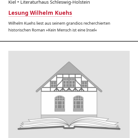
Kiel • Literaturhaus Schleswig-Holstein
Lesung Wilhelm Kuehs
Wilhelm Kuehs liest aus seinem grandios recherchierten
historischen Roman »Kein Mensch ist eine Insel«