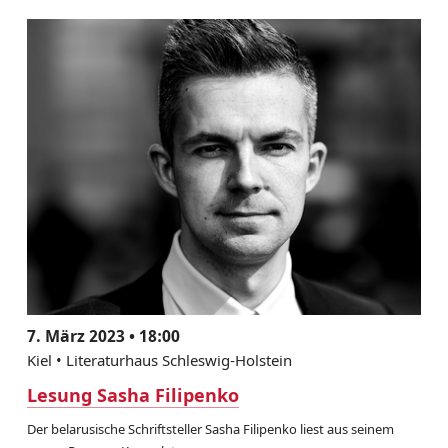
7. März 2023 • 18:00
Kiel • Literaturhaus Schleswig-Holstein
Lesung Sasha Filipenko
Der belarusische Schriftsteller Sasha Filipenko liest aus seinem