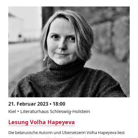
21. Februar 2023 • 18:00
Kiel • Literaturhaus Schleswig-Holstein
Lesung Volha Hapeyeva
Die belarusische Autorin und Übersetzerin Volha Hapeyeva liest