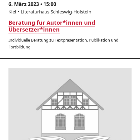
6. März 2023 • 15:00
Kiel • Literaturhaus Schleswig-Holstein
Beratung für Autor*innen und
Übersetzer*innen
Individuelle Beratung zu Textpräsentation, Publikation und
Fortbildung