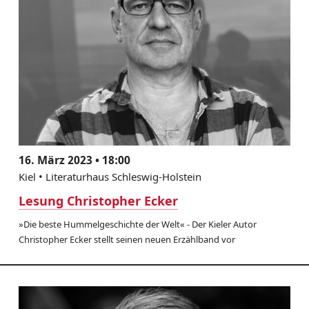
16. März 2023 • 18:00
Kiel • Literaturhaus Schleswig-Holstein
Lesung Christopher Ecker
»Die beste Hummelgeschichte der Welt« - Der Kieler Autor
Christopher Ecker stellt seinen neuen Erzählband vor