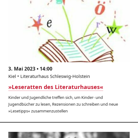
3. Mai 2023 • 14:00
Kiel • Literaturhaus Schleswig-Holstein
»Leseratten des Literaturhauses«
Kinder und Jugendliche treffen sich, um Kinder- und
Jugendbücher zu lesen, Rezensionen zu schreiben und neue
»Lesetipps« zusammenzustellen