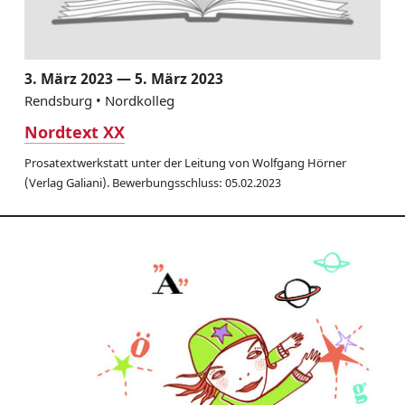
3. März 2023 — 5. März 2023
Rendsburg • Nordkolleg
Nordtext XX
Prosatextwerkstatt unter der Leitung von Wolfgang Hörner
(Verlag Galiani). Bewerbungsschluss: 05.02.2023