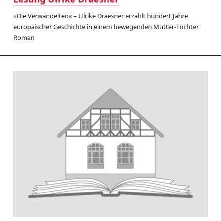
»Die Verwandelten« – Ulrike Draesner erzählt hundert Jahre
europäischer Geschichte in einem bewegenden Mütter-Töchter
Roman