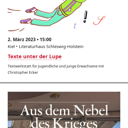
2. März 2023 • 15:00
Kiel • Literaturhaus Schleswig-Holstein
Texte unter der Lupe
Textwerkstatt für Jugendliche und junge Erwachsene mit
Christopher Ecker