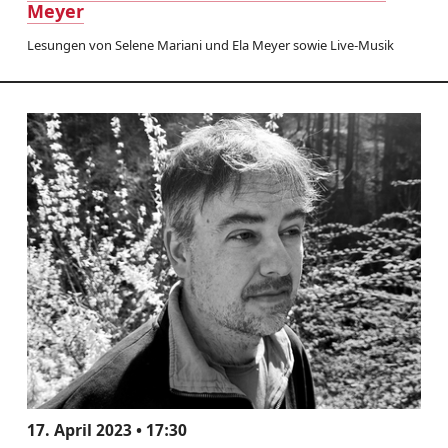
Meyer
Lesungen von Selene Mariani und Ela Meyer sowie Live-Musik
17. April 2023 • 17:30