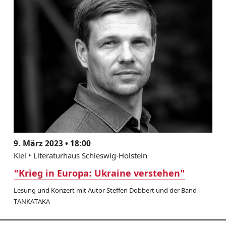
9. März 2023 • 18:00
Kiel • Literaturhaus Schleswig-Holstein
"Krieg in Europa: Ukraine verstehen"
Lesung und Konzert mit Autor Steffen Dobbert und der Band
TANKATAKA