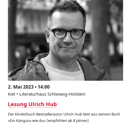
2. Mai 2023 • 14:00
Kiel • Literaturhaus Schleswig-Holstein
Lesung Ulrich Hub
Der Kinderbuch-Bestsellerautor Ulrich Hub liest aus seinem Buch
»Ein Känguru wie du« (empfohlen ab 8 Jahren)