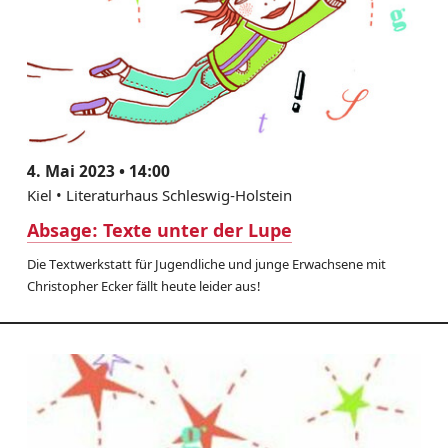
4. Mai 2023 • 14:00
Kiel • Literaturhaus Schleswig-Holstein
Absage: Texte unter der Lupe
Die Textwerkstatt für Jugendliche und junge Erwachsene mit
Christopher Ecker fällt heute leider aus!