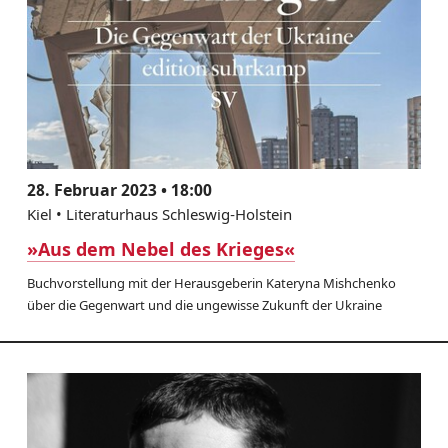
28. Februar 2023 • 18:00
Kiel • Literaturhaus Schleswig-Holstein
»Aus dem Nebel des Krieges«
Buchvorstellung mit der Herausgeberin Kateryna Mishchenko
über die Gegenwart und die ungewisse Zukunft der Ukraine