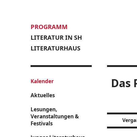
PROGRAMM
LITERATUR IN SH
LITERATURHAUS
Das 
Kalender
Aktuelles
Lesungen,
Veranstaltungen &
Verga
Festivals