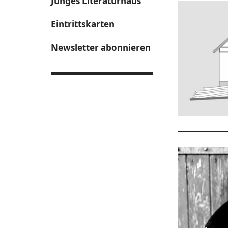
Junges Literaturhaus
Eintrittskarten
Newsletter abonnieren