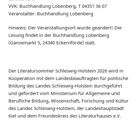
VVK: Buchhandlung Lobenberg, T 04351 36 07
Veranstalter: Buchhandlung Lobenberg
Hinweis: Der Veranstaltungsort wurde geändert! Die
Lesung findet in der Buchhandlung Lobenberg
(Gänsemarkt 5, 24340 Eckernförde) statt.
Der Literatursommer Schleswig-Holstein 2026 wird in
Kooperation mit dem Landesbeauftragten für politische
Bildung des Landes Schleswig-Holstein durchgeführt
und gefördert vom Ministerium für Allgemeine und
Berufliche Bildung, Wissenschaft, Forschung und Kultur
des Landes Schleswig-Holstein, der Landeshauptstadt
Kiel und dem Freundeskreis des Literaturhauses e.V.