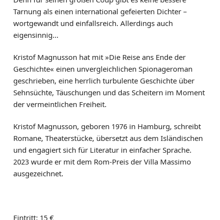
Tarnung als einen international gefeierten Dichter –
wortgewandt und einfallsreich. Allerdings auch
eigensinnig…
Kristof Magnusson hat mit »Die Reise ans Ende der
Geschichte« einen unvergleichlichen Spionageroman
geschrieben, eine herrlich turbulente Geschichte über
Sehnsüchte, Täuschungen und das Scheitern im Moment
der vermeintlichen Freiheit.
Kristof Magnusson, geboren 1976 in Hamburg, schreibt
Romane, Theaterstücke, übersetzt aus dem Isländischen
und engagiert sich für Literatur in einfacher Sprache.
2023 wurde er mit dem Rom-Preis der Villa Massimo
ausgezeichnet.
Eintritt: 15 €