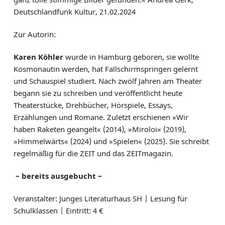
Deutschlandfunk Kultur, 21.02.2024
Zur Autorin:
Karen Köhler
wurde in Hamburg geboren, sie wollte
Kosmonautin werden, hat Fallschirmspringen gelernt
und Schauspiel studiert. Nach zwölf Jahren am Theater
begann sie zu schreiben und veröffentlicht heute
Theaterstücke, Drehbücher, Hörspiele, Essays,
Erzählungen und Romane. Zuletzt erschienen »Wir
haben Raketen geangelt« (2014), »Miroloi« (2019),
»Himmelwärts« (2024) und »Spielen« (2025). Sie schreibt
regelmäßig für die ZEIT und das ZEITmagazin.
– bereits ausgebucht –
Veranstalter: Junges Literaturhaus SH | Lesung für
Schulklassen | Eintritt: 4 €