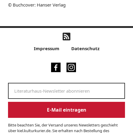
© Buchcover: Hanser Verlag
Impressum
Datenschutz
E-Mail eintragen
Bitte beachten Sie, der Versand unseres Newsletters geschieht
über kiel.kulturkurier.de. Sie erhalten nach Bestellung des