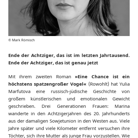
© Mark Römisch
Ende der Achtziger, das ist im letzten Jahrtausend.
Ende der Achtziger, das ist genau jetzt
Mit ihrem zweiten Roman
»Eine Chance ist ein
höchstens spatzengroßer Vogel«
(Rowohlt) hat Yulia
Marfutova eine russisch-jüdische Geschichte von
großem künstlerischen und emotionalen Gewicht
geschrieben. Drei Generationen Frauen: Marina
wanderte in den Achtzigerjahren des 20. Jahrhunderts
aus der damaligen Sowjetunion in den Westen aus. Viele
Jahre später und viele Kilometer entfernt versuchen ihre
Töchter, sich ihre Mutter als junge Frau vorzustellen. Wie