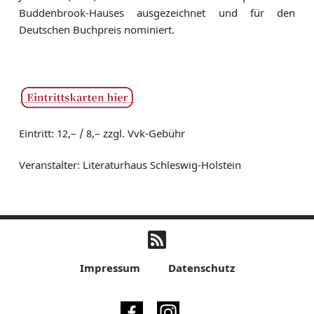
Buddenbrook-Hauses ausgezeichnet und für den
Deutschen Buchpreis nominiert.
Eintritt: 12,– / 8,– zzgl. Vvk-Gebühr
Veranstalter: Literaturhaus Schleswig-Holstein
Impressum
Datenschutz