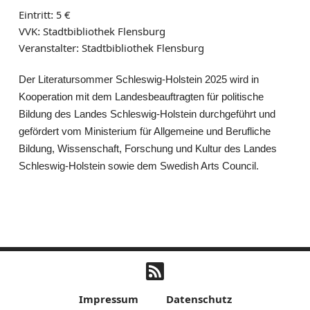
Eintritt: 5 €
VVK: Stadtbibliothek Flensburg
Veranstalter: Stadtbibliothek Flensburg
Der Literatursommer Schleswig-Holstein 2025 wird in
Kooperation mit dem Landesbeauftragten für politische
Bildung des Landes Schleswig-Holstein durchgeführt und
gefördert vom Ministerium für Allgemeine und Berufliche
Bildung, Wissenschaft, Forschung und Kultur des Landes
Schleswig-Holstein sowie dem Swedish Arts Council.
Impressum
Datenschutz