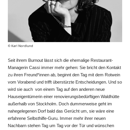
© Karl Nordlund
Seit ihrem Burnout lässt sich die ehemalige Restaurant-
Managerin Cassi immer mehr gehen: Sie bricht den Kontakt
zu ihren Freund*innen ab, beginnt den Tag mit dem Rotwein
vom Vorabend und trifft überstürzte Entscheidungen. Und so
wird sie auch von einem Tag auf den anderen neue
Hauseigentümerin einer renovierungsbedürftigen Waldhütte
außerhalb von Stockholm. Doch dummerweise geht im
nahegelegenen Dorf bald das Gerücht um, sie wäre eine
erfahrene Selbsthilfe-Guru. Immer mehr ihrer neuen
Nachbarn stehen Tag um Tag vor der Tür und wünschen