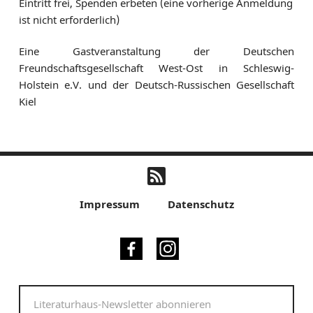
Eintritt frei, Spenden erbeten (eine vorherige Anmeldung
ist nicht erforderlich)
Eine Gastveranstaltung der Deutschen
Freundschaftsgesellschaft West-Ost in Schleswig-
Holstein e.V. und der Deutsch-Russischen Gesellschaft
Kiel
Impressum
Datenschutz