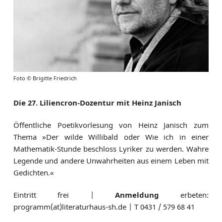
Foto © Brigitte Friedrich
Die 27. Liliencron-Dozentur mit Heinz Janisch
Öffentliche Poetikvorlesung von Heinz Janisch zum
Thema »Der wilde Willibald oder Wie ich in einer
Mathematik-Stunde beschloss Lyriker zu werden. Wahre
Legende und andere Unwahrheiten aus einem Leben mit
Gedichten.«
Eintritt frei |
Anmeldung
erbeten:
programm(at)literaturhaus-sh.de | T 0431 / 579 68 41