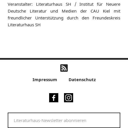
Veranstalter: Literaturhaus SH / Institut für Neuere
Deutsche Literatur und Medien der CAU Kiel mit
freundlicher Unterstützung durch den Freundeskreis
Literaturhaus SH
Impressum
Datenschutz