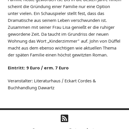
scheint die Gründung einer Familie nur eine Option
unter vielen. Ein Schauspieler stellt fest, dass das
Dramatische aus seinem Leben verschwunden ist.
Zusammen mit seiner Frau Lisa genießt er die ruhiger
gewordene Zeit. Da taucht im Grundriss der neuen
Wohnung das Wort „Kinderzimmer" auf. John von Düffel
macht aus dem ebenso wichtigen wie aktuellen Thema
der späten Familie einen höchst gewitzten Roman.
Eintritt: 9 Euro / erm. 7 Euro
Veranstalter: Literaturhaus / Eckart Cordes &
Buchhandlung Dawartz