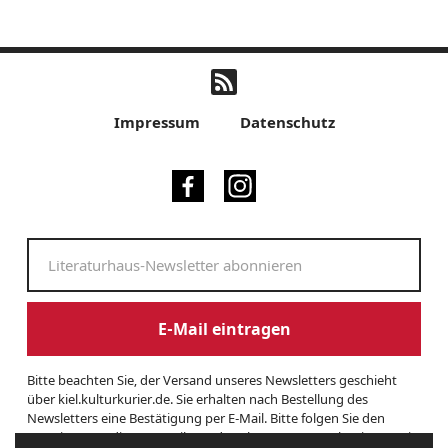
Impressum
Datenschutz
E-Mail eintragen
Bitte beachten Sie, der Versand unseres Newsletters geschieht
über kiel.kulturkurier.de. Sie erhalten nach Bestellung des
Newsletters eine Bestätigung per E-Mail. Bitte folgen Sie den
Anweisungen dieser E-Mail, um das Abonnement zu beginnen. Sie