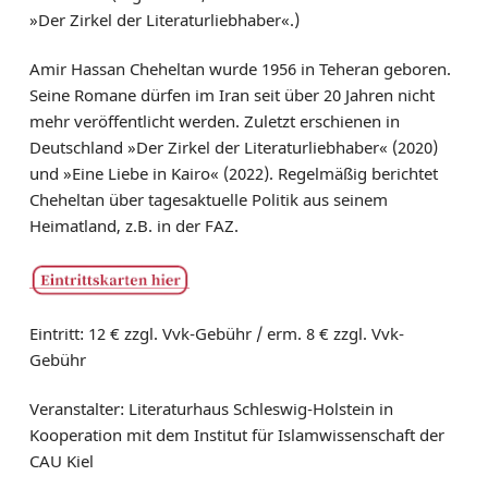
»Der Zirkel der Literaturliebhaber«.)
Amir Hassan Cheheltan wurde 1956 in Teheran geboren.
Seine Romane dürfen im Iran seit über 20 Jahren nicht
mehr veröffentlicht werden. Zuletzt erschienen in
Deutschland »Der Zirkel der Literaturliebhaber« (2020)
und »Eine Liebe in Kairo« (2022). Regelmäßig berichtet
Cheheltan über tagesaktuelle Politik aus seinem
Heimatland, z.B. in der FAZ.
Eintritt: 12 € zzgl. Vvk-Gebühr / erm. 8 € zzgl. Vvk-
Gebühr
Veranstalter: Literaturhaus Schleswig-Holstein in
Kooperation mit dem Institut für Islamwissenschaft der
CAU Kiel