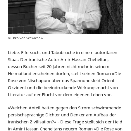
© Ekko von Schwichow
Liebe, Eifersucht und Tabubrüche in einem autoritären
Staat: Der iranische Autor Amir Hassan Cheheltan,
dessen Bücher seit 20 Jahren nicht mehr in seinem
Heimatland erscheinen dürfen, stellt seinen Roman »Die
Rose von Nischapur« über das Spannungsfeld Orient-
Okzident und die beeindruckende Wirkungsmacht von
Literatur auf der Flucht vor dem eigenen Leben vor.
»Welchen Anteil hatten gegen den Strom schwimmende
persischsprachige Dichter und Denker am Aufbau der
iranischen Zivilisation?« - Diese Frage stellt sich der Held
in Amir Hassan Cheheltans neuem Roman »Die Rose von