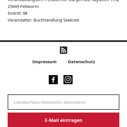
25849 Pellworm
Eintritt: 8€
Veranstalter: Buchhandlung Seekiste
Impressum
Datenschutz
E-Mail eintragen