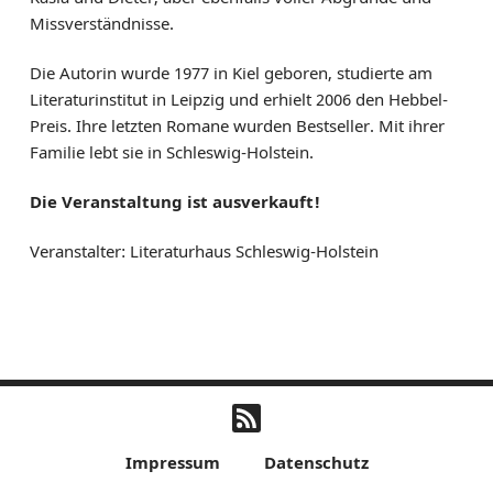
Missverständnisse.
Die Autorin wurde 1977 in Kiel geboren, studierte am
Literaturinstitut in Leipzig und erhielt 2006 den Hebbel-
Preis. Ihre letzten Romane wurden Bestseller. Mit ihrer
Familie lebt sie in Schleswig-Holstein.
Die Veranstaltung ist ausverkauft!
Veranstalter: Literaturhaus Schleswig-Holstein
Impressum
Datenschutz