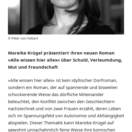
© Peter von Felbert
Mareike Krügel präsentiert ihren neuen Roman
»Alle wissen hier alles« über Schuld, Verleumdung,
Mut und Freundschaft
»Alle wissen hier alles« ist kein idyllischer Dorfroman,
sondern ein Roman, der auf spannende und bisweilen
schockierende Weise das dörfliche Miteinander
beleuchtet, den Konflikt zwischen den Geschlechtern
nachzeichnet und von zwei Frauen erzählt, deren Leben
sich im Spannungsfeld von Autonomie und Abhängigkeit
abspielen. Dieser Thematik kann Mareike Krügel auf
gewohnt unnachahmlich feine Weise ihre komischen