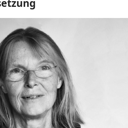
setzung