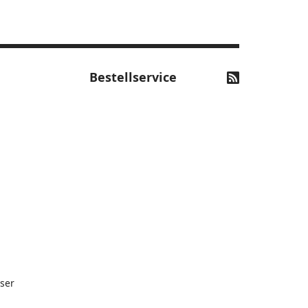
Bestellservice
ser