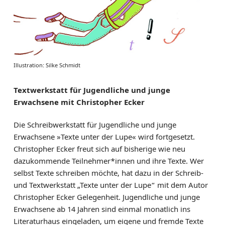
Illustration: Silke Schmidt
Textwerkstatt für Jugendliche und junge
Erwachsene mit Christopher Ecker
Die Schreibwerkstatt für Jugendliche und junge
Erwachsene »Texte unter der Lupe« wird fortgesetzt.
Christopher Ecker freut sich auf bisherige wie neu
dazukommende Teilnehmer*innen und ihre Texte. Wer
selbst Texte schreiben möchte, hat dazu in der Schreib-
und Textwerkstatt „Texte unter der Lupe“ mit dem Autor
Christopher Ecker Gelegenheit. Jugendliche und junge
Erwachsene ab 14 Jahren sind einmal monatlich ins
Literaturhaus eingeladen, um eigene und fremde Texte