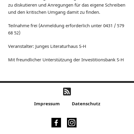
zu diskutieren und Anregungen für das eigene Schreiben
und den kritischen Umgang damit zu finden.
Teilnahme frei (Anmeldung erforderlich unter 0431 / 579
68 52)
Veranstalter: Junges Literaturhaus S-H
Mit freundlicher Unterstützung der Investitionsbank S-H
Impressum
Datenschutz