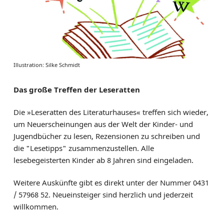
Illustration: Silke Schmidt
Das große Treffen der Leseratten
Die »Leseratten des Literaturhauses« treffen sich wieder,
um Neuerscheinungen aus der Welt der Kinder- und
Jugendbücher zu lesen, Rezensionen zu schreiben und
die "Lesetipps" zusammenzustellen. Alle
lesebegeisterten Kinder ab 8 Jahren sind eingeladen.
Weitere Auskünfte gibt es direkt unter der Nummer 0431
/ 57968 52. Neueinsteiger sind herzlich und jederzeit
willkommen.