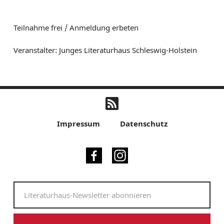
Teilnahme frei / Anmeldung erbeten
Veranstalter: Junges Literaturhaus Schleswig-Holstein
Impressum
Datenschutz