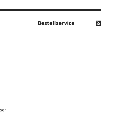
Bestellservice
ser