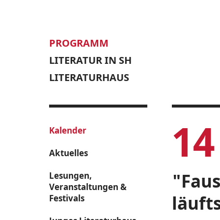
PROGRAMM
LITERATUR IN SH
LITERATURHAUS
14
Kalender
Aktuelles
"Faus
Lesungen,
Veranstaltungen &
läuft
Festivals