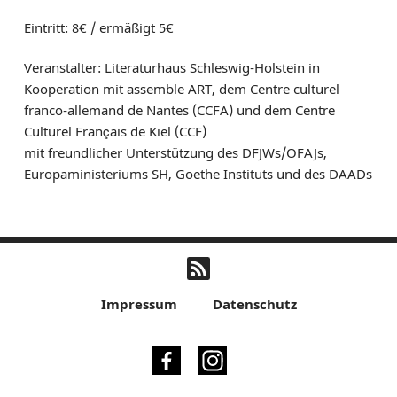
Eintritt: 8€ / ermäßigt 5€
Veranstalter: Literaturhaus Schleswig-Holstein in
Kooperation mit assemble ART, dem Centre culturel
franco-allemand de Nantes (CCFA) und dem Centre
Culturel Français de Kiel (CCF)
mit freundlicher Unterstützung des DFJWs/OFAJs,
Europaministeriums SH, Goethe Instituts und des DAADs
Impressum
Datenschutz