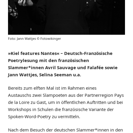
Foto: Jann Wattjes © Fotowikinger
»Kiel features Nantes« – Deutsch-Französische
Poetrylesung mit den französischen
Slammer*innen Avril Sauvage und Falafée sowie
Jann Wattjes, Selina Seeman u.a.
Bereits zum elften Mal ist im Rahmen eines
Austauschs zwei Slampoeten aus der Partnerregion Pays
de la Loire zu Gast, um in öffentlichen Auftritten und bei
Workshops in Schulen die französische Variante der
Spoken-Word-Poetry zu vermitteln.
Nach dem Besuch der deutschen Slammer*innen in den