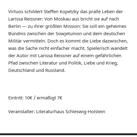
Virtuos schildert Steffen Kopetzky das pralle Leben der
Larissa Reissner: Von Moskau aus bricht sie auf nach
Berlin — zu ihrer größten Mission: Sie soll ein geheimes
Bündnis zwischen der Sowjetunion und dem deutschen
Militär vermitteln. Doch es kommt die Liebe dazwischen,
was die Sache nicht einfacher macht. Spielerisch wandelt
der Autor mit Larissa Reissner auf einem gefährlichen
Pfad zwischen Literatur und Politik, Liebe und Krieg,
Deutschland und Russland.
Eintritt: 10€ / ermäßigt 7€
Veranstalter: Literaturhaus Schleswig-Holstein