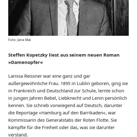
Foto: Jana Mai
Steffen Kopetzky liest aus seinem neuen Roman
»Damenopfer«
Larissa Reissner war eine ganz und gar
außergewöhnliche Frau. 1895 in Lublin geboren, ging sie
in Frankreich und Deutschland zur Schule, lernte schon
in jungen Jahren Bebel, Liebknecht und Lenin persönlich
kennen. Sie schrieb vorwiegend auf Deutsch, darunter
die Reportage »Hamburg auf den Barrikaden«, war
Kommissarin des Generalstabs der Roten Flotte. Sie
kämpfte für die Freiheit oder das, was sie darunter
verstand.