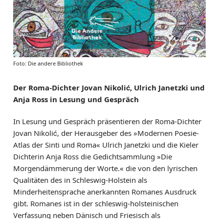
Foto: Die andere Bibliothek
Der Roma-Dichter Jovan Nikolić, Ulrich Janetzki und
Anja Ross in Lesung und Gespräch
In Lesung und Gespräch präsentieren der Roma-Dichter
Jovan Nikolić, der Herausgeber des »Modernen Poesie-
Atlas der Sinti und Roma« Ulrich Janetzki und die Kieler
Dichterin Anja Ross die Gedichtsammlung »Die
Morgendämmerung der Worte.« die von den lyrischen
Qualitäten des in Schleswig-Holstein als
Minderheitensprache anerkannten Romanes Ausdruck
gibt. Romanes ist in der schleswig-holsteinischen
Verfassung neben Dänisch und Friesisch als