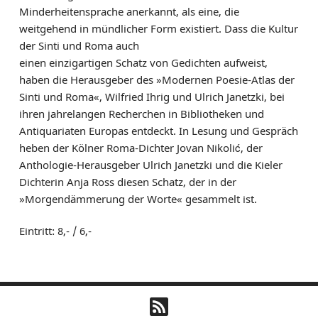
Minderheitensprache anerkannt, als eine, die
weitgehend in mündlicher Form existiert. Dass die Kultur
der Sinti und Roma auch
einen einzigartigen Schatz von Gedichten aufweist,
haben die Herausgeber des »Modernen Poesie-Atlas der
Sinti und Roma«, Wilfried Ihrig und Ulrich Janetzki, bei
ihren jahrelangen Recherchen in Bibliotheken und
Antiquariaten Europas entdeckt. In Lesung und Gespräch
heben der Kölner Roma-Dichter Jovan Nikolić, der
Anthologie-Herausgeber Ulrich Janetzki und die Kieler
Dichterin Anja Ross diesen Schatz, der in der
»Morgendämmerung der Worte« gesammelt ist.
Eintritt: 8,- / 6,-