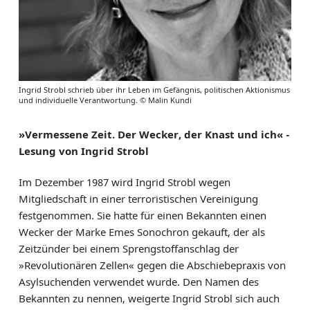
Ingrid Strobl schrieb über ihr Leben im Gefängnis, politischen Aktionismus
und individuelle Verantwortung. © Malin Kundi
»Vermessene Zeit. Der Wecker, der Knast und ich« -
Lesung von Ingrid Strobl
Im Dezember 1987 wird Ingrid Strobl wegen
Mitgliedschaft in einer terroristischen Vereinigung
festgenommen. Sie hatte für einen Bekannten einen
Wecker der Marke Emes Sonochron gekauft, der als
Zeitzünder bei einem Sprengstoffanschlag der
»Revolutionären Zellen« gegen die Abschiebepraxis von
Asylsuchenden verwendet wurde. Den Namen des
Bekannten zu nennen, weigerte Ingrid Strobl sich auch