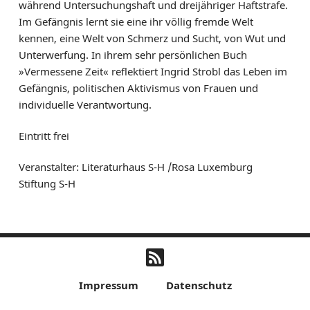
während Untersuchungshaft und dreijähriger Haftstrafe.
Im Gefängnis lernt sie eine ihr völlig fremde Welt
kennen, eine Welt von Schmerz und Sucht, von Wut und
Unterwerfung. In ihrem sehr persönlichen Buch
»Vermessene Zeit« reflektiert Ingrid Strobl das Leben im
Gefängnis, politischen Aktivismus von Frauen und
individuelle Verantwortung.
Eintritt frei
Veranstalter: Literaturhaus S-H /Rosa Luxemburg
Stiftung S-H
Impressum
Datenschutz