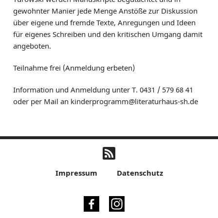
gewohnter Manier jede Menge Anstöße zur Diskussion
über eigene und fremde Texte, Anregungen und Ideen
für eigenes Schreiben und den kritischen Umgang damit
angeboten.
Teilnahme frei (Anmeldung erbeten)
Information und Anmeldung unter T. 0431 / 579 68 41
oder per Mail an kinderprogramm@literaturhaus-sh.de
Impressum
Datenschutz