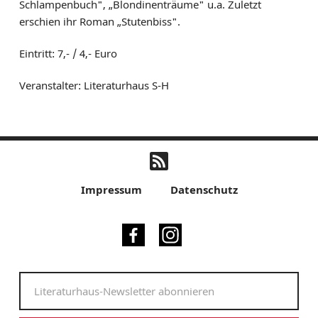
Schlampenbuch", „Blondinenträume" u.a. Zuletzt
erschien ihr Roman „Stutenbiss".
Eintritt: 7,- / 4,- Euro
Veranstalter: Literaturhaus S-H
Impressum
Datenschutz