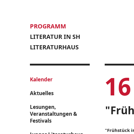
PROGRAMM
LITERATUR IN SH
LITERATURHAUS
16
Kalender
Aktuelles
"Früh
Lesungen,
Veranstaltungen &
Festivals
"Frühstück i