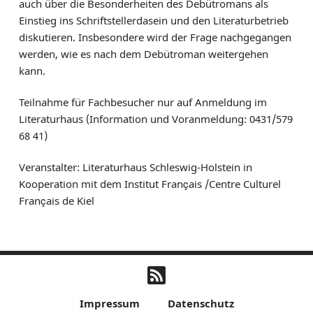
auch über die Besonderheiten des Debütromans als
Einstieg ins Schriftstellerdasein und den Literaturbetrieb
diskutieren. Insbesondere wird der Frage nachgegangen
werden, wie es nach dem Debütroman weitergehen
kann.
Teilnahme für Fachbesucher nur auf Anmeldung im
Literaturhaus (Information und Voranmeldung: 0431/579
68 41)
Veranstalter: Literaturhaus Schleswig-Holstein in
Kooperation mit dem Institut Français /Centre Culturel
Français de Kiel
Impressum
Datenschutz