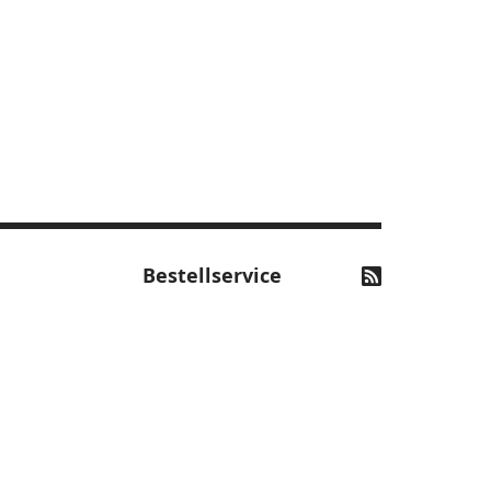
Bestellservice