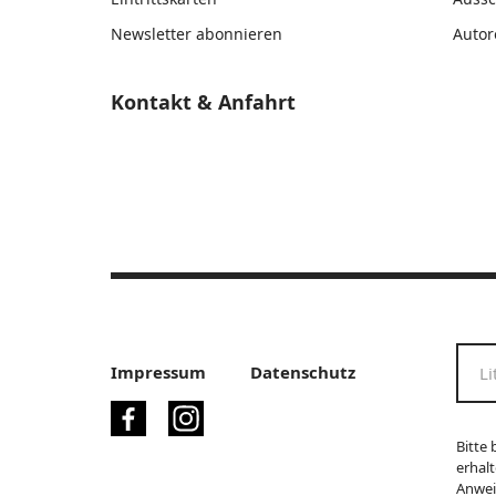
Newsletter abonnieren
Autor
Kontakt & Anfahrt
Impressum
Datenschutz
Bitte 
erhalt
Anwei