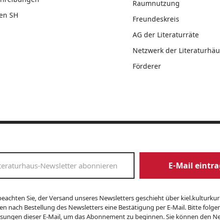
Raumnutzung
en SH
Freundeskreis
AG der Literaturräte
Netzwerk der Literaturhäu
Förderer
E-Mail eintr
beachten Sie, der Versand unseres Newsletters geschieht über kiel.kulturkuri
en nach Bestellung des Newsletters eine Bestätigung per E-Mail. Bitte folge
sungen dieser E-Mail, um das Abonnement zu beginnen. Sie können den Ne