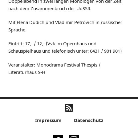
Doppelabend in zwei langen Monologen von der Zeit
nach dem Zusammenbruch der UdSSR.
Mit Elena Dudich und Vladimir Petrovich in russischer
Sprache.
Eintritt: 17,- / 12,- (Vvk im Opernhaus und
Schauspielhaus und telefonisch unter: 0431 / 901 901)
Veranstalter: Monodrama Festival Thespis /
Literaturhaus S-H
Impressum
Datenschutz