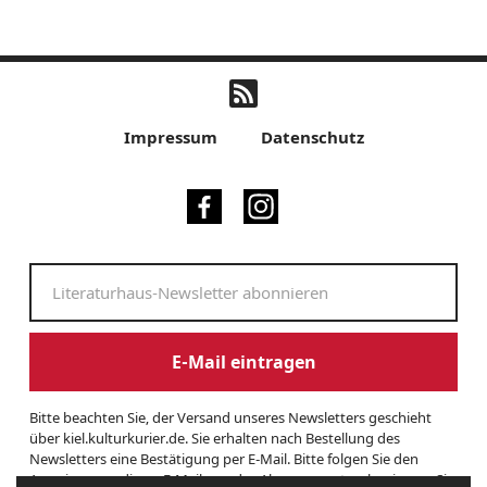
Impressum
Datenschutz
E-Mail eintragen
Bitte beachten Sie, der Versand unseres Newsletters geschieht
über kiel.kulturkurier.de. Sie erhalten nach Bestellung des
Newsletters eine Bestätigung per E-Mail. Bitte folgen Sie den
Anweisungen dieser E-Mail, um das Abonnement zu beginnen. Sie