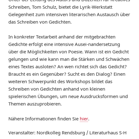
Schreiben, Tom Schulz, bietet die Lyrik-Werkstatt
Gelegenheit zum intensiven literarischen Austausch über
das Schreiben von Gedichten.
In konkreter Textarbeit anhand der mitgebrachten
Gedichte erfolgt eine intensive Ausei-nandersetzung
über die Möglichkeiten von Poesie. Wann ist ein Gedicht
gelungen und wie kann man die Stärken und Schwächen
eines Textes ausloten? An wen richtet sich das Gedicht?
Braucht es ein Gegenüber? Sucht es den Dialog? Einen
weiteren Schwerpunkt des Workshops bildet das
Schreiben von Gedichten anhand von kleinen
spielerischen Übungen, um neue Ausdrucksformen und
Themen auszuprobieren.
Nähere Informationen finden Sie
hier
.
Veranstalter: Nordkolleg Rendsburg / Literaturhaus S-H