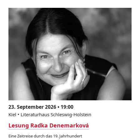
23. September 2026 • 19:00
Kiel • Literaturhaus Schleswig-Holstein
Lesung Radka Denemarková
Eine Zeitreise durch das 19. Jahrhundert