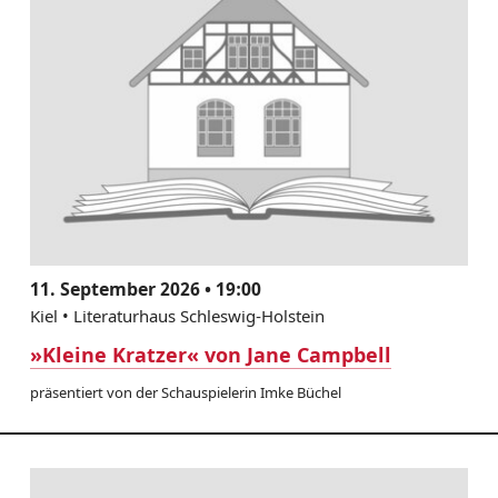
11. September 2026 • 19:00
Kiel • Literaturhaus Schleswig-Holstein
»Kleine Kratzer« von Jane Campbell
präsentiert von der Schauspielerin Imke Büchel