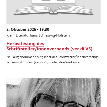
2. Oktober 2026 • 19:30
Kiel • Literaturhaus Schleswig-Holstein
Herbstlesung des
Schriftsteller/innenverbands (ver.di VS)
Neu aufgenommene Mitglieder des Schriftsteller/innenverbands
Schleswig-Holstein (ver.di VS) stellen ihre Werke vor.