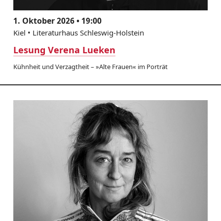
1. Oktober 2026 • 19:00
Kiel • Literaturhaus Schleswig-Holstein
Lesung Verena Lueken
Kühnheit und Verzagtheit – »Alte Frauen« im Porträt