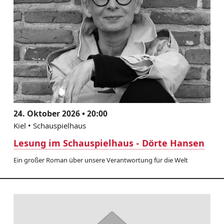
24. Oktober 2026 • 20:00
Kiel • Schauspielhaus
Lesung im Schauspielhaus - Dörte Hansen
Ein großer Roman über unsere Verantwortung für die Welt