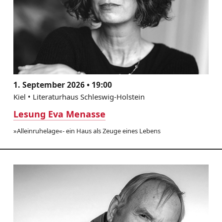
1. September 2026 • 19:00
Kiel • Literaturhaus Schleswig-Holstein
Lesung Eva Menasse
»Alleinruhelage«- ein Haus als Zeuge eines Lebens