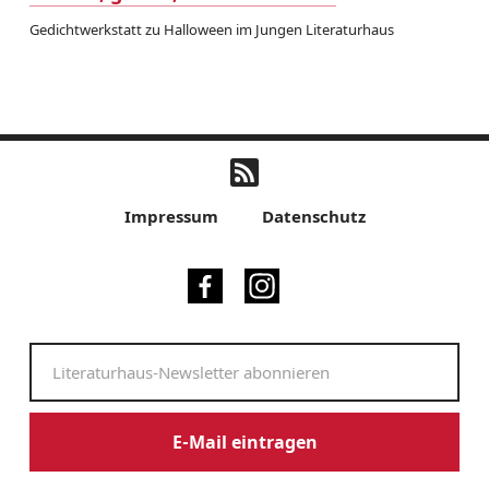
Gedichtwerkstatt zu Halloween im Jungen Literaturhaus
Impressum
Datenschutz
E-Mail eintragen