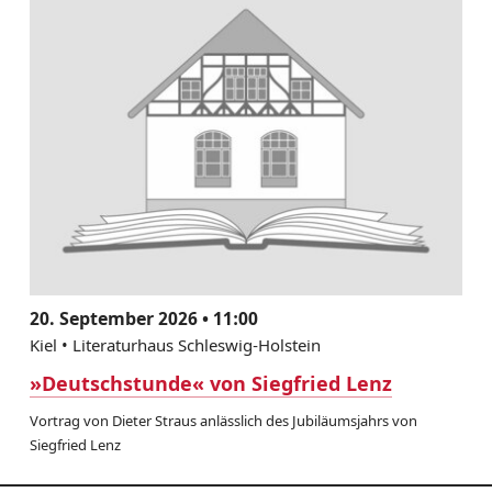
20. September 2026 • 11:00
Kiel • Literaturhaus Schleswig-Holstein
»Deutschstunde« von Siegfried Lenz
Vortrag von Dieter Straus anlässlich des Jubiläumsjahrs von
Siegfried Lenz