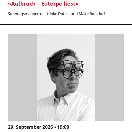
»Aufbruch – Euterpe liest«
Sonntagsmatinee mit Ulrike Dotzer und Malte Borsdorf
29. September 2026 • 19:00