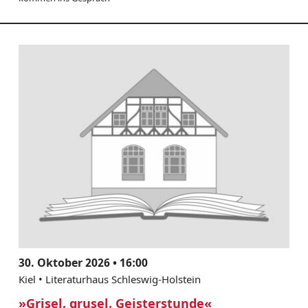
30. Oktober 2026 • 16:00
Kiel • Literaturhaus Schleswig-Holstein
»Grisel, grusel, Geisterstunde«