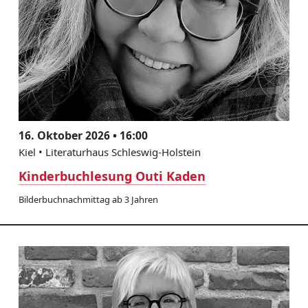
16. Oktober 2026 • 16:00
Kiel • Literaturhaus Schleswig-Holstein
Kinderbuchlesung Outi Kaden
Bilderbuchnachmittag ab 3 Jahren