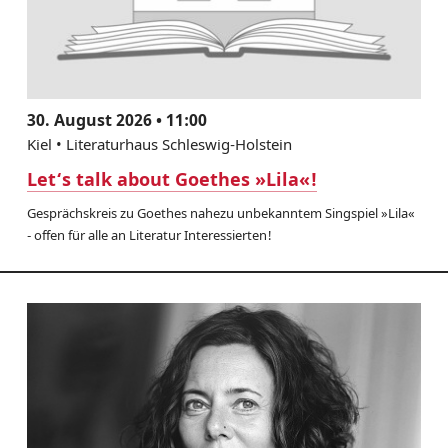
30. August 2026 • 11:00
Kiel • Literaturhaus Schleswig-Holstein
Let‘s talk about Goethes »Lila«!
Gesprächskreis zu Goethes nahezu unbekanntem Singspiel »Lila«
- offen für alle an Literatur Interessierten!