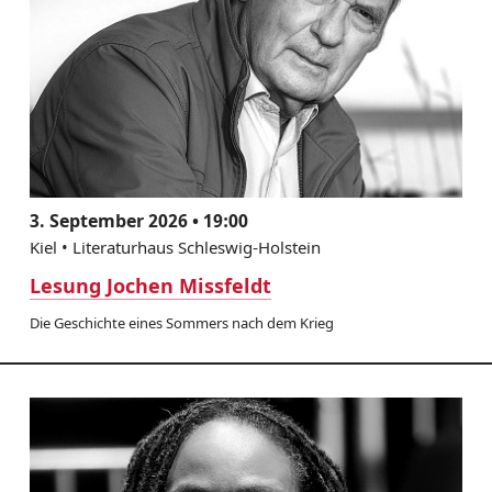
3. September 2026 • 19:00
Kiel • Literaturhaus Schleswig-Holstein
Lesung Jochen Missfeldt
Die Geschichte eines Sommers nach dem Krieg