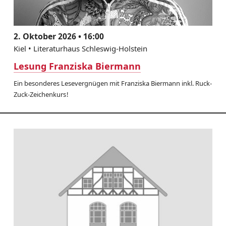
2. Oktober 2026 • 16:00
Kiel • Literaturhaus Schleswig-Holstein
Lesung Franziska Biermann
Ein besonderes Lesevergnügen mit Franziska Biermann inkl. Ruck-
Zuck-Zeichenkurs!