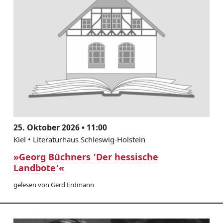
25. Oktober 2026 • 11:00
Kiel • Literaturhaus Schleswig-Holstein
»Georg Büchners 'Der hessische
Landbote'«
gelesen von Gerd Erdmann