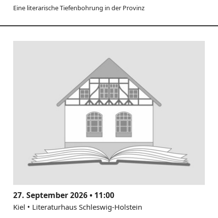
Eine literarische Tiefenbohrung in der Provinz
27. September 2026 • 11:00
Kiel • Literaturhaus Schleswig-Holstein