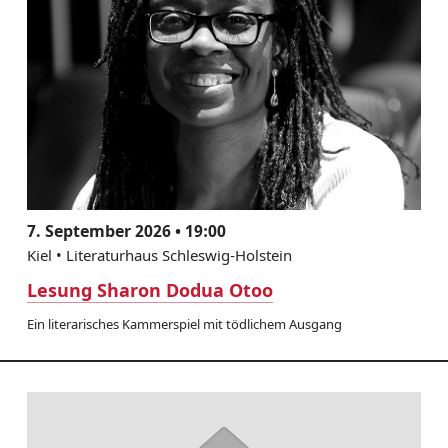
7. September 2026 • 19:00
Kiel • Literaturhaus Schleswig-Holstein
Lesung Sharon Dodua Otoo
Ein literarisches Kammerspiel mit tödlichem Ausgang