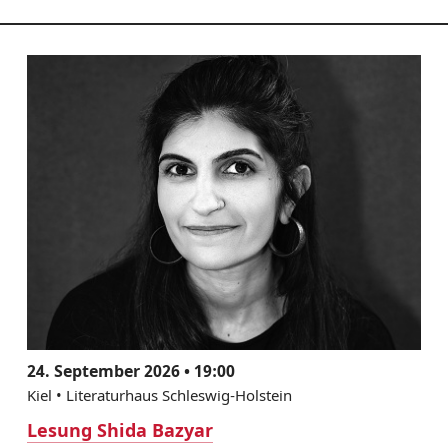
24. September 2026 • 19:00
Kiel • Literaturhaus Schleswig-Holstein
Lesung Shida Bazyar