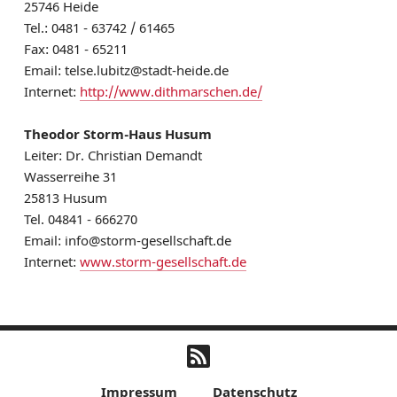
25746 Heide
Tel.: 0481 - 63742 / 61465
Fax: 0481 - 65211
Email: telse.lubitz@stadt-heide.de
Internet:
http://www.dithmarschen.de/
Theodor Storm-Haus Husum
Leiter: Dr. Christian Demandt
Wasserreihe 31
25813 Husum
Tel. 04841 - 666270
Email: info@storm-gesellschaft.de
Internet:
www.storm-gesellschaft.de
Impressum
Datenschutz