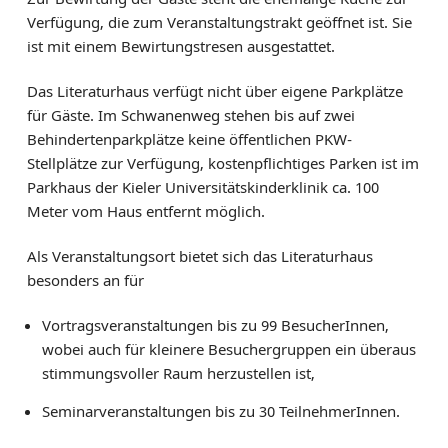
Verfügung, die zum Veranstaltungstrakt geöffnet ist. Sie
ist mit einem Bewirtungstresen ausgestattet.
Das Literaturhaus verfügt nicht über eigene Parkplätze
für Gäste. Im Schwanenweg stehen bis auf zwei
Behindertenparkplätze keine öffentlichen PKW-
Stellplätze zur Verfügung, kostenpflichtiges Parken ist im
Parkhaus der Kieler Universitätskinderklinik ca. 100
Meter vom Haus entfernt möglich.
Als Veranstaltungsort bietet sich das Literaturhaus
besonders an für
Vortragsveranstaltungen bis zu 99 BesucherInnen,
wobei auch für kleinere Besuchergruppen ein überaus
stimmungsvoller Raum herzustellen ist,
Seminarveranstaltungen bis zu 30 TeilnehmerInnen.