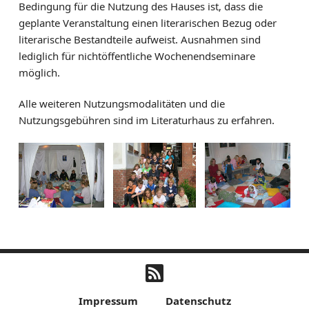
Bedingung für die Nutzung des Hauses ist, dass die
geplante Veranstaltung einen literarischen Bezug oder
literarische Bestandteile aufweist. Ausnahmen sind
lediglich für nichtöffentliche Wochenendseminare
möglich.
Alle weiteren Nutzungsmodalitäten und die
Nutzungsgebühren sind im Literaturhaus zu erfahren.
Impressum
Datenschutz