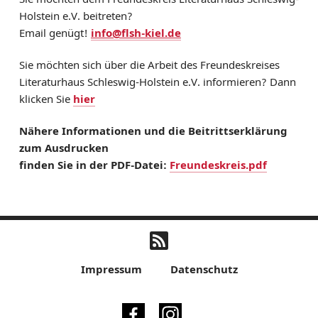
Holstein e.V. beitreten?
Email genügt!
info@flsh-kiel.de
Sie möchten sich über die Arbeit des Freundeskreises
Literaturhaus Schleswig-Holstein e.V. informieren? Dann
klicken Sie
hier
Nähere Informationen und die Beitrittserklärung
zum Ausdrucken
finden Sie in der PDF-Datei:
Freundeskreis.pdf
Impressum
Datenschutz