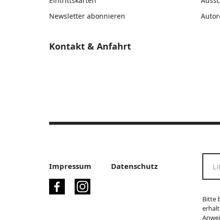
Eintrittskarten
Auss
Newsletter abonnieren
Autor
Kontakt & Anfahrt
Impressum
Datenschutz
Bitte 
erhalt
Anwei