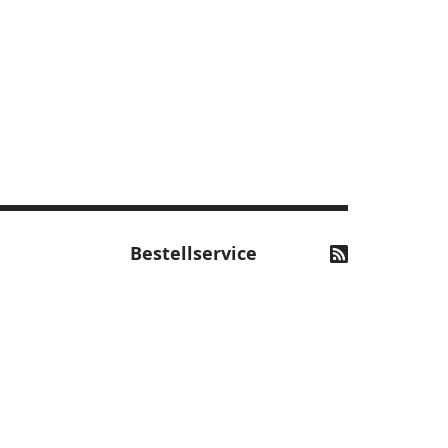
Bestellservice