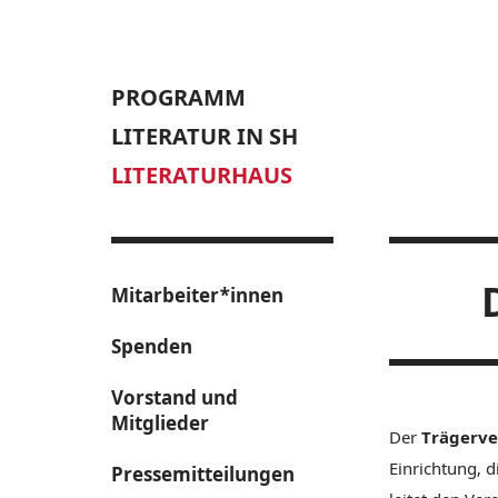
PROGRAMM
LITERATUR IN SH
LITERATURHAUS
Mitarbeiter*innen
Spenden
Vorstand und
Mitglieder
Der
Trägerve
Einrichtung, d
Pressemitteilungen