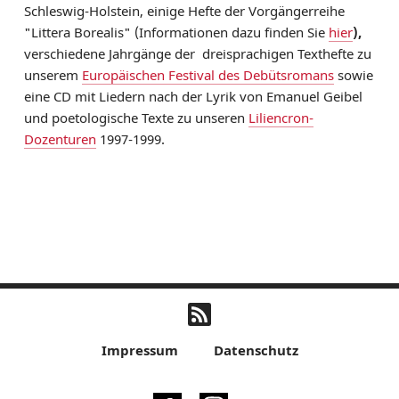
Schleswig-Holstein, einige Hefte der Vorgängerreihe
"Littera Borealis" (Informationen dazu finden Sie
hier
),
verschiedene Jahrgänge der dreisprachigen Texthefte zu
unserem
Europäischen Festival des Debütsromans
sowie
eine CD mit Liedern nach der Lyrik von Emanuel Geibel
und poetologische Texte zu unseren
Liliencron-
Dozenturen
1997-1999.
Impressum
Datenschutz