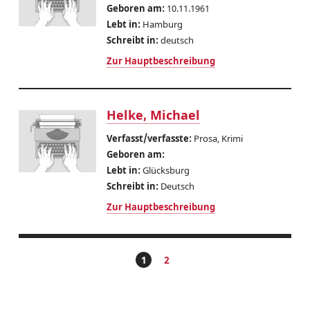
Geboren am:
10.11.1961
Lebt in:
Hamburg
Schreibt in:
deutsch
Zur Hauptbeschreibung
Helke, Michael
Verfasst/verfasste:
Prosa, Krimi
Geboren am:
Lebt in:
Glücksburg
Schreibt in:
Deutsch
Zur Hauptbeschreibung
1
2