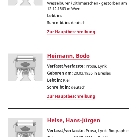
Wesselburen/Dithmarschen - gestorben am
12.12.1863 in Wien
Lebt in:
Schreibt in:
deutsch
Zur Hauptbeschreibung
Heimann, Bodo
Verfasst/verfasste:
Prosa, Lyrik
Geboren am:
20.03.1935 in Breslau
Lebt in:
Kiel
Schreibt in:
deutsch
Zur Hauptbeschreibung
Heise, Hans-Jürgen
Verfasst/verfasste:
Prosa, Lyrik, Biographie