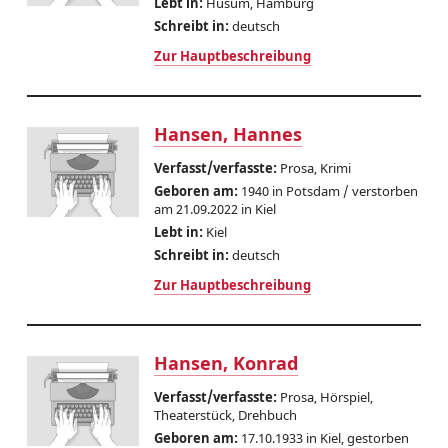
Lebt in:
Husum, Hamburg
Schreibt in:
deutsch
Zur Hauptbeschreibung
Hansen, Hannes
Verfasst/verfasste:
Prosa, Krimi
Geboren am:
1940 in Potsdam / verstorben
am 21.09.2022 in Kiel
Lebt in:
Kiel
Schreibt in:
deutsch
Zur Hauptbeschreibung
Hansen, Konrad
Verfasst/verfasste:
Prosa, Hörspiel,
Theaterstück, Drehbuch
Geboren am:
17.10.1933 in Kiel, gestorben