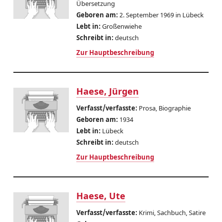
Übersetzung
Geboren am:
2. September 1969 in Lübeck
Lebt in:
Großenwiehe
Schreibt in:
deutsch
Zur Hauptbeschreibung
Haese, Jürgen
Verfasst/verfasste:
Prosa, Biographie
Geboren am:
1934
Lebt in:
Lübeck
Schreibt in:
deutsch
Zur Hauptbeschreibung
Haese, Ute
Verfasst/verfasste:
Krimi, Sachbuch, Satire