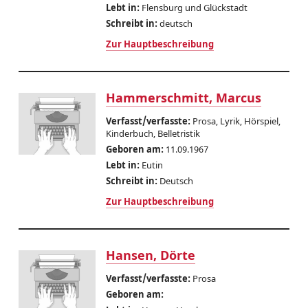
Lebt in:
Flensburg und Glückstadt
Schreibt in:
deutsch
Zur Hauptbeschreibung
Hammerschmitt, Marcus
Verfasst/verfasste:
Prosa, Lyrik, Hörspiel,
Kinderbuch, Belletristik
Geboren am:
11.09.1967
Lebt in:
Eutin
Schreibt in:
Deutsch
Zur Hauptbeschreibung
Hansen, Dörte
Verfasst/verfasste:
Prosa
Geboren am: