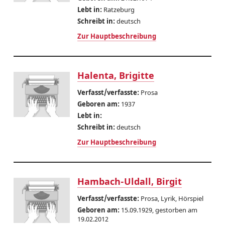
Lebt in:
Ratzeburg
Schreibt in:
deutsch
Zur Hauptbeschreibung
Halenta, Brigitte
Verfasst/verfasste:
Prosa
Geboren am:
1937
Lebt in:
Schreibt in:
deutsch
Zur Hauptbeschreibung
Hambach-Uldall, Birgit
Verfasst/verfasste:
Prosa, Lyrik, Hörspiel
Geboren am:
15.09.1929, gestorben am
19.02.2012