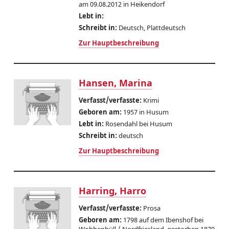
am 09.08.2012 in Heikendorf
Lebt in:
Schreibt in:
Deutsch, Plattdeutsch
Zur Hauptbeschreibung
Hansen, Marina
Verfasst/verfasste:
Krimi
Geboren am:
1957 in Husum
Lebt in:
Rosendahl bei Husum
Schreibt in:
deutsch
Zur Hauptbeschreibung
Harring, Harro
Verfasst/verfasste:
Prosa
Geboren am:
1798 auf dem Ibenshof bei