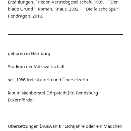
Erzählungen. Frieden Vertriebgesellschaft. 1999. - "Der
blaue Grund". Roman. Knaus. 2002. - "Die falsche Spur".
Pendragon. 2013.
geboren in Hamburg
Studium der Volkswirtschaft
seit 1986 freie Autorin und Übersetzerin
lebt in Nienborstel-Dörpstedt (Kr. Rendsburg-
Eckernförde)
Übersetzungen (Auswahl): "Lichtjahre oder ein Mädchen