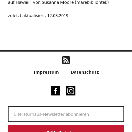
auf Hawaii" von Susanna Moore (marebibliohtek)
zuletzt aktualisiert: 12.03.2019
Impressum
Datenschutz