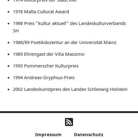
1976 Malta Cultural Award
1988 Preis "kultur aktuell" des Landeskulturverbands
SH
1988/89 Poetikdozentur an der Universität Mainz
1989 Ehrengast der Villa Massimo
1993 Pommerscher Kulturpreis
1994 Andreas-Gryphius-Preis
2002 Landeskunstpreis des Landes Schleswig-Holstein
Impressum
Datenschutz