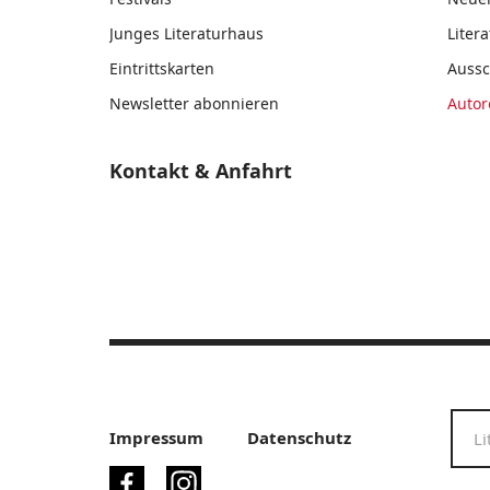
Junges Literaturhaus
Liter
Eintrittskarten
Auss
Newsletter abonnieren
Autor
Kontakt & Anfahrt
Impressum
Datenschutz