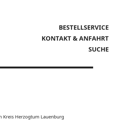
BESTELLSERVICE
KONTAKT & ANFAHRT
SUCHE
im Kreis Herzogtum Lauenburg