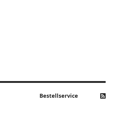
Bestellservice