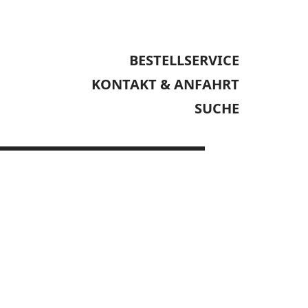
BESTELLSERVICE
KONTAKT & ANFAHRT
SUCHE