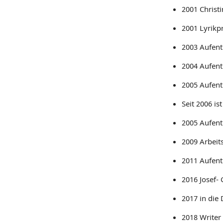
2001 Christ
2001 Lyrikp
2003 Aufent
2004 Aufent
2005 Aufent
Seit 2006 i
2005 Aufenth
2009 Arbeit
2011 Aufent
2016 Josef-
2017 in die
2018 Writer