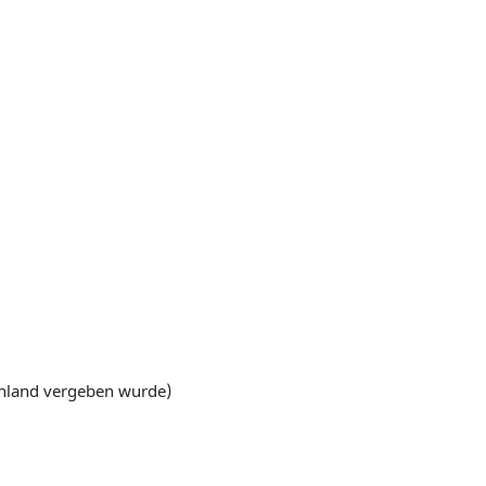
schland vergeben wurde)