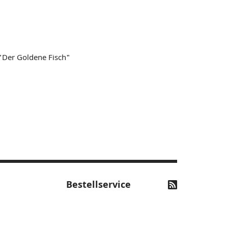
"Der Goldene Fisch"
Bestellservice