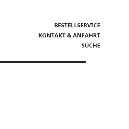
BESTELLSERVICE
KONTAKT & ANFAHRT
SUCHE