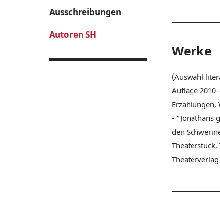
Ausschreibungen
Autoren SH
Werke
(Auswahl liter
Auflage 2010 
Erzählungen, 
- "Jonathans 
den Schwerine
Theaterstück,
Theaterverlag