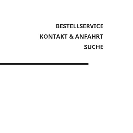
BESTELLSERVICE
KONTAKT & ANFAHRT
SUCHE