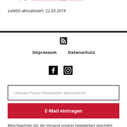
zuletzt aktualisiert: 22.03.2019
Impressum
Datenschutz
E-Mail eintragen
Bitte beachten Sie, der Versand unseres Newsletters geschieht