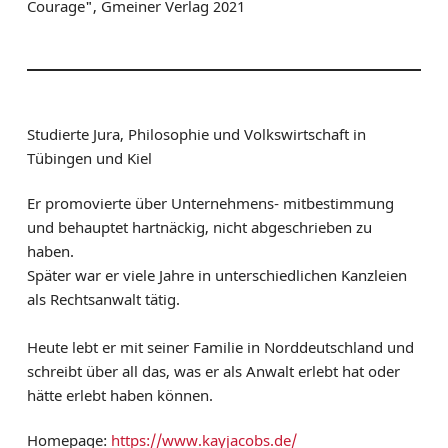
Courage", Gmeiner Verlag 2021
Studierte Jura, Philosophie und Volkswirtschaft in
Tübingen und Kiel
Er promovierte über Unternehmens- mitbestimmung
und behauptet hartnäckig, nicht abgeschrieben zu
haben.
Später war er viele Jahre in unterschiedlichen Kanzleien
als Rechtsanwalt tätig.
Heute lebt er mit seiner Familie in Norddeutschland und
schreibt über all das, was er als Anwalt erlebt hat oder
hätte erlebt haben können.
Homepage:
https://www.kayjacobs.de/