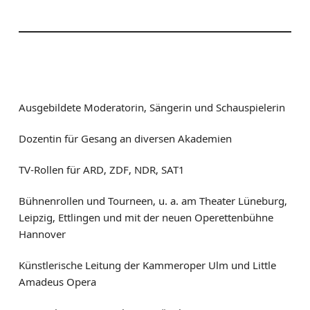
Ausgebildete Moderatorin, Sängerin und Schauspielerin
Dozentin für Gesang an diversen Akademien
TV-Rollen für ARD, ZDF, NDR, SAT1
Bühnenrollen und Tourneen, u. a. am Theater Lüneburg,
Leipzig, Ettlingen und mit der neuen Operettenbühne
Hannover
Künstlerische Leitung der Kammeroper Ulm und Little
Amadeus Opera