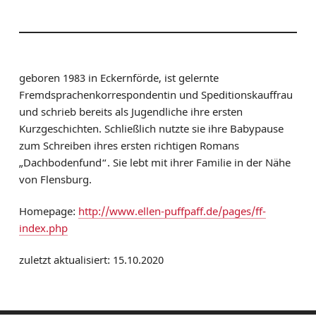
geboren 1983 in Eckernförde, ist gelernte
Fremdsprachenkorrespondentin und Speditionskauffrau
und schrieb bereits als Jugendliche ihre ersten
Kurzgeschichten. Schließlich nutzte sie ihre Babypause
zum Schreiben ihres ersten richtigen Romans
„Dachbodenfund“. Sie lebt mit ihrer Familie in der Nähe
von Flensburg.
Homepage:
http://www.ellen-puffpaff.de/pages/ff-
index.php
zuletzt aktualisiert: 15.10.2020